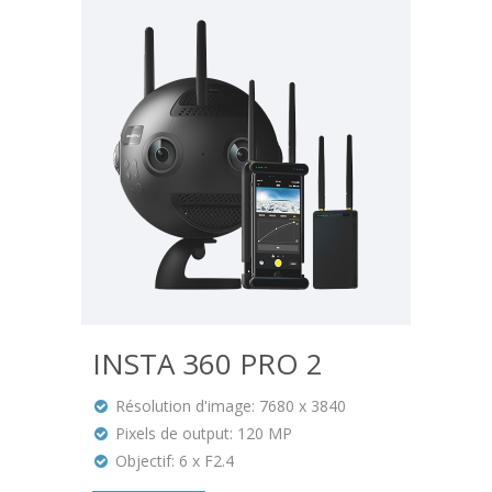
INSTA 360 PRO 2
Résolution d'image: 7680 x 3840
Pixels de output: 120 MP
Objectif: 6 x F2.4