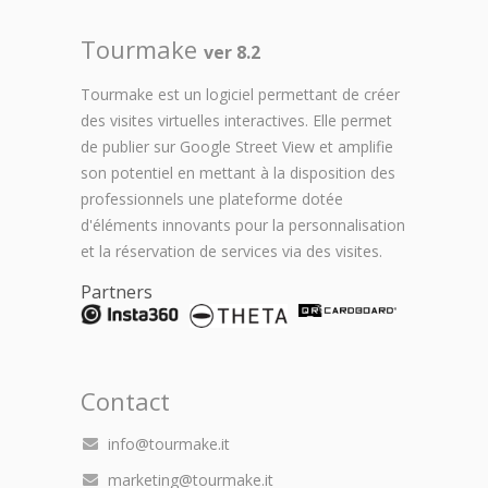
Tourmake
ver 8.2
Tourmake est un logiciel permettant de créer
des visites virtuelles interactives. Elle permet
de publier sur Google Street View et amplifie
son potentiel en mettant à la disposition des
professionnels une plateforme dotée
d'éléments innovants pour la personnalisation
et la réservation de services via des visites.
Partners
Contact
info@tourmake.it
marketing@tourmake.it