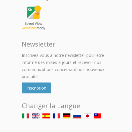
Newsletter
Inscrivez-vous à notre newsletter pour être
informé des mises à jours et recevoir nos
communications concernant nos nouveaux
produits!
Inscription
Changer la Langue