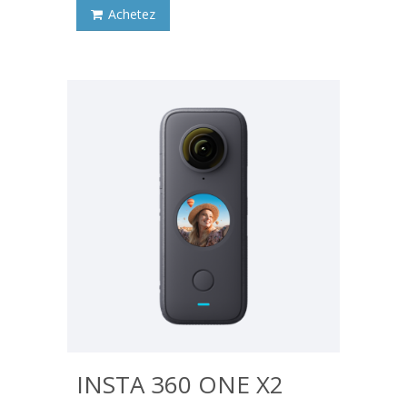
Achetez
INSTA 360 ONE X2