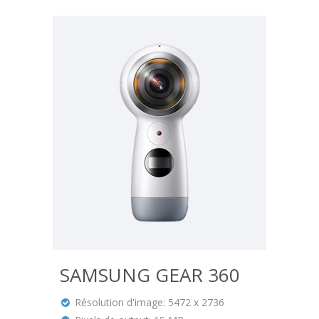
SAMSUNG GEAR 360
Résolution d'image: 5472 x 2736