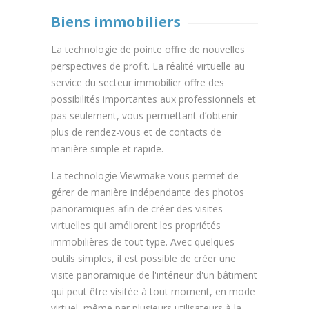
Biens immobiliers
La technologie de pointe offre de nouvelles
perspectives de profit. La réalité virtuelle au
service du secteur immobilier offre des
possibilités importantes aux professionnels et
pas seulement, vous permettant d’obtenir
plus de rendez-vous et de contacts de
manière simple et rapide.
La technologie Viewmake vous permet de
gérer de manière indépendante des photos
panoramiques afin de créer des visites
virtuelles qui améliorent les propriétés
immobilières de tout type. Avec quelques
outils simples, il est possible de créer une
visite panoramique de l'intérieur d'un bâtiment
qui peut être visitée à tout moment, en mode
virtuel, même par plusieurs utilisateurs à la