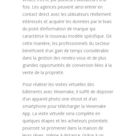
fois. Les agences peuvent ainsi entrer en
contact direct avec les utilisateurs réellement
intéressés et acquérir les données par le biais
du point d’information de marque qui
caractérise le nouveau modèle spécifique. De
cette manière, les professionnels du secteur
bénéficient d'un gain de temps considérable
dans la gestion des rendez-vous et de plus
grandes opportunités de conversion liées à la
vente de la propriété.
Pour réaliser les visites virtuelles des
bâtiments avec Viewmake, il suffit de disposer
d'un appareil photo one-shoot et d'un
smartphone pour télécharger la Viewmake
App. La visite virtuelle sera complète en
quelques étapes et les acheteurs potentiels
pourront se promener dans la maison de
leurs rêves, même à distance. Grâce à un