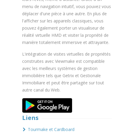
menu de navigation intuitif, vous pouvez vous
déplacer d'une pièce à une autre. En plus de
l'afficher sur les appareils classiques, vous
pouvez également porter un visualiseur de
réalité virtuelle HMD et visiter la propriété de
manière totalement immersive et attrayante.
L'intégration de visites virtuelles de propriétés
construites avec Viewmake est compatible
avec les meilleurs systèmes de gestion
immobilière tels que Getrix et Gestionale
Immobiliare et peut être partagée sur tout
autre canal du Web.
Liens
Tourmake et Cardboard