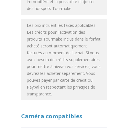
immobilière et la possibilité d'ajouter
des hotspots Tourmake.
Les prix incluent les taxes applicables.
Les crédits pour l'activation des
produits Tourmake inclus dans le forfait
acheté seront automatiquement
facturés au moment de l'achat. Si vous
avez besoin de crédits supplémentaires
pour mettre à niveau vos services, vous
devrez les acheter séparément. Vous
pouvez payer par carte de crédit ou
Paypal en respectant les principes de
transparence.
Caméra compatibles