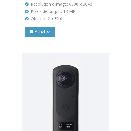
Résolution d'image: 6080 x 3040
Pixels de output: 18 MP
Objectif: 2 x F2.0
Achetez