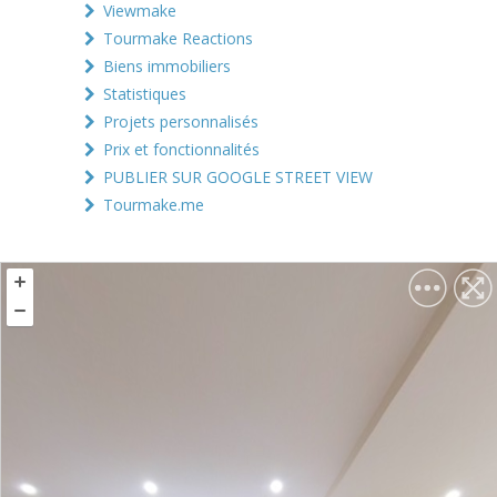
Viewmake
Tourmake Reactions
Biens immobiliers
Statistiques
Projets personnalisés
Prix et fonctionnalités
PUBLIER SUR GOOGLE STREET VIEW
Tourmake.me