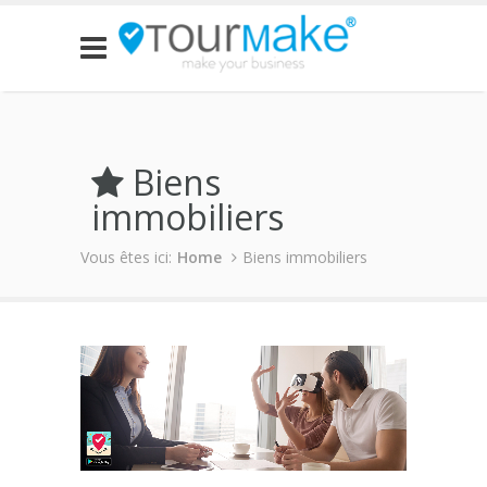
Biens
immobiliers
Vous êtes ici:
Home
Biens immobiliers