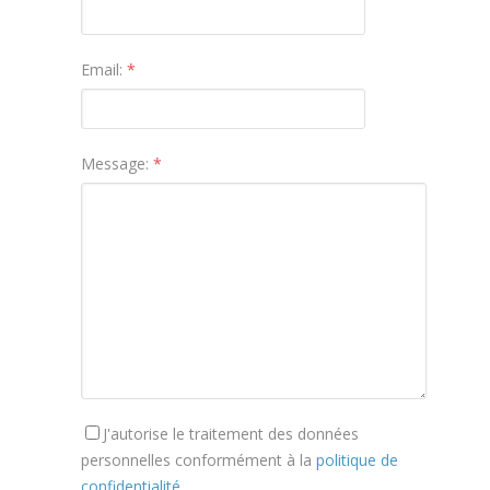
Email:
*
Message:
*
J'autorise le traitement des données
personnelles conformément à la
politique de
confidentialité