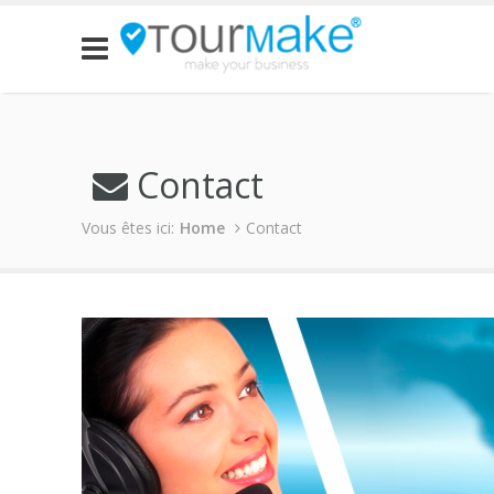
Contact
Vous êtes ici:
Home
Contact