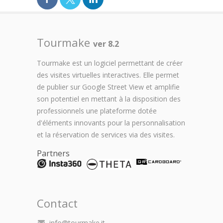
Tourmake
ver 8.2
Tourmake est un logiciel permettant de créer
des visites virtuelles interactives. Elle permet
de publier sur Google Street View et amplifie
son potentiel en mettant à la disposition des
professionnels une plateforme dotée
d'éléments innovants pour la personnalisation
et la réservation de services via des visites.
Partners
Contact
info@tourmake.it