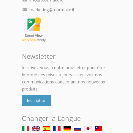
marketing@tourmake.it
Newsletter
Inscrivez-vous à notre newsletter pour être
informé des mises à jours et recevoir nos
communications concernant nos nouveaux
produits!
Inscription
Changer la Langue