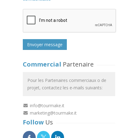
Commercial
Partenaire
Pour les Partenaires commerciaux o de
projet, contactez les e-mails suivants:
info@tourmake.it
marketing@tourmake.it
Follow
Us