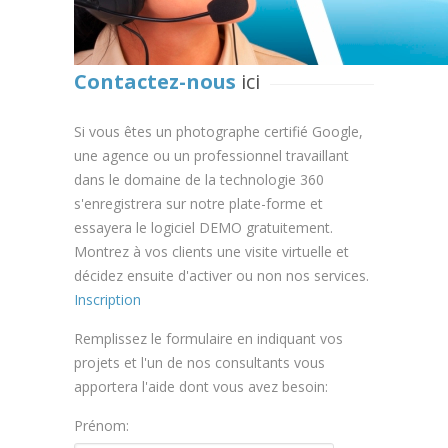
Contactez-nous
ici
Si vous êtes un photographe certifié Google,
une agence ou un professionnel travaillant
dans le domaine de la technologie 360
s'enregistrera sur notre plate-forme et
essayera le logiciel DEMO gratuitement.
Montrez à vos clients une visite virtuelle et
décidez ensuite d'activer ou non nos services.
Inscription
Remplissez le formulaire en indiquant vos
projets et l'un de nos consultants vous
apportera l'aide dont vous avez besoin:
Prénom: